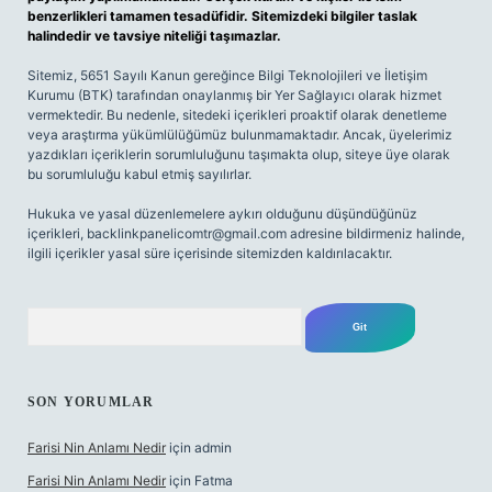
benzerlikleri tamamen tesadüfidir. Sitemizdeki bilgiler taslak
halindedir ve tavsiye niteliği taşımazlar.
Sitemiz, 5651 Sayılı Kanun gereğince Bilgi Teknolojileri ve İletişim
Kurumu (BTK) tarafından onaylanmış bir Yer Sağlayıcı olarak hizmet
vermektedir. Bu nedenle, sitedeki içerikleri proaktif olarak denetleme
veya araştırma yükümlülüğümüz bulunmamaktadır. Ancak, üyelerimiz
yazdıkları içeriklerin sorumluluğunu taşımakta olup, siteye üye olarak
bu sorumluluğu kabul etmiş sayılırlar.
Hukuka ve yasal düzenlemelere aykırı olduğunu düşündüğünüz
içerikleri,
backlinkpanelicomtr@gmail.com
adresine bildirmeniz halinde,
ilgili içerikler yasal süre içerisinde sitemizden kaldırılacaktır.
Arama
SON YORUMLAR
Farisi Nin Anlamı Nedir
için
admin
Farisi Nin Anlamı Nedir
için
Fatma