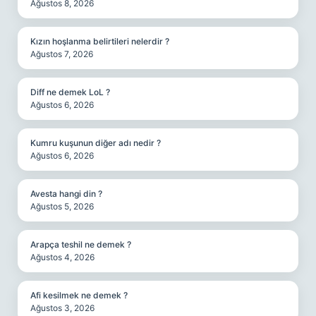
Ağustos 8, 2026
Kızın hoşlanma belirtileri nelerdir ?
Ağustos 7, 2026
Diff ne demek LoL ?
Ağustos 6, 2026
Kumru kuşunun diğer adı nedir ?
Ağustos 6, 2026
Avesta hangi din ?
Ağustos 5, 2026
Arapça teshil ne demek ?
Ağustos 4, 2026
Afi kesilmek ne demek ?
Ağustos 3, 2026