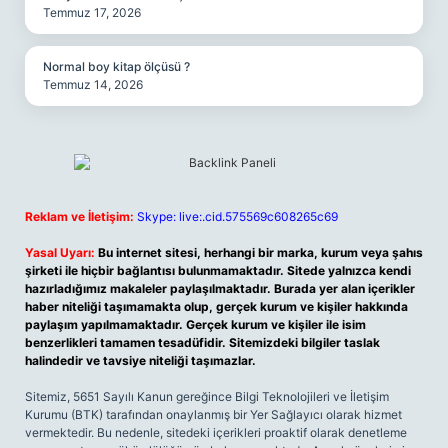
Temmuz 17, 2026
Normal boy kitap ölçüsü ?
Temmuz 14, 2026
Reklam ve İletişim:
Skype: live:.cid.575569c608265c69
Yasal Uyarı:
Bu internet sitesi, herhangi bir marka, kurum veya şahıs
şirketi ile hiçbir bağlantısı bulunmamaktadır. Sitede yalnızca kendi
hazırladığımız makaleler paylaşılmaktadır. Burada yer alan içerikler
haber niteliği taşımamakta olup, gerçek kurum ve kişiler hakkında
paylaşım yapılmamaktadır. Gerçek kurum ve kişiler ile isim
benzerlikleri tamamen tesadüfidir. Sitemizdeki bilgiler taslak
halindedir ve tavsiye niteliği taşımazlar.
Sitemiz, 5651 Sayılı Kanun gereğince Bilgi Teknolojileri ve İletişim
Kurumu (BTK) tarafından onaylanmış bir Yer Sağlayıcı olarak hizmet
vermektedir. Bu nedenle, sitedeki içerikleri proaktif olarak denetleme