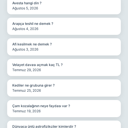
Avesta hangi din ?
Ağustos 5, 2026
Arapça teshil ne demek ?
Ağustos 4, 2026
Afi kesilmek ne demek ?
Ağustos 3, 2026
Velayet davası açmak kaç TL ?
Temmuz 29, 2026
Kediler ne grubuna girer ?
Temmuz 25, 2026
Çam kozalağının neye faydası var ?
Temmuz 19, 2026
Dünyaca ünlü astrofizikçiler kimlerdir ?