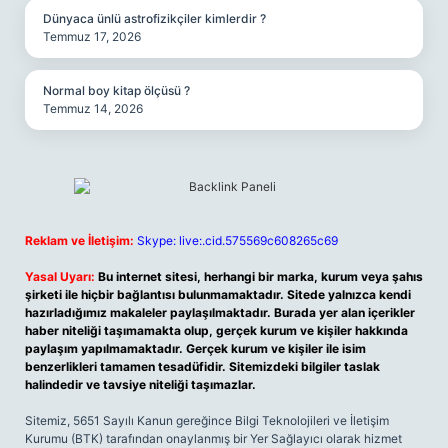
Dünyaca ünlü astrofizikçiler kimlerdir ?
Temmuz 17, 2026
Normal boy kitap ölçüsü ?
Temmuz 14, 2026
Reklam ve İletişim:
Skype: live:.cid.575569c608265c69
Yasal Uyarı:
Bu internet sitesi, herhangi bir marka, kurum veya şahıs
şirketi ile hiçbir bağlantısı bulunmamaktadır. Sitede yalnızca kendi
hazırladığımız makaleler paylaşılmaktadır. Burada yer alan içerikler
haber niteliği taşımamakta olup, gerçek kurum ve kişiler hakkında
paylaşım yapılmamaktadır. Gerçek kurum ve kişiler ile isim
benzerlikleri tamamen tesadüfidir. Sitemizdeki bilgiler taslak
halindedir ve tavsiye niteliği taşımazlar.
Sitemiz, 5651 Sayılı Kanun gereğince Bilgi Teknolojileri ve İletişim
Kurumu (BTK) tarafından onaylanmış bir Yer Sağlayıcı olarak hizmet