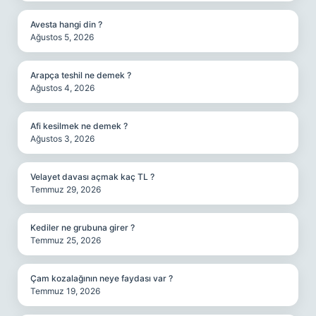
Avesta hangi din ?
Ağustos 5, 2026
Arapça teshil ne demek ?
Ağustos 4, 2026
Afi kesilmek ne demek ?
Ağustos 3, 2026
Velayet davası açmak kaç TL ?
Temmuz 29, 2026
Kediler ne grubuna girer ?
Temmuz 25, 2026
Çam kozalağının neye faydası var ?
Temmuz 19, 2026