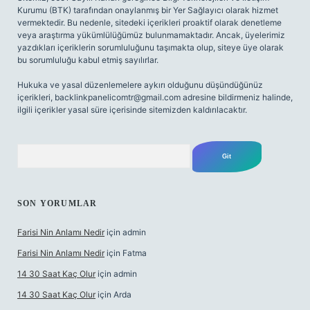
Kurumu (BTK) tarafından onaylanmış bir Yer Sağlayıcı olarak hizmet
vermektedir. Bu nedenle, sitedeki içerikleri proaktif olarak denetleme
veya araştırma yükümlülüğümüz bulunmamaktadır. Ancak, üyelerimiz
yazdıkları içeriklerin sorumluluğunu taşımakta olup, siteye üye olarak
bu sorumluluğu kabul etmiş sayılırlar.
Hukuka ve yasal düzenlemelere aykırı olduğunu düşündüğünüz
içerikleri,
backlinkpanelicomtr@gmail.com
adresine bildirmeniz halinde,
ilgili içerikler yasal süre içerisinde sitemizden kaldırılacaktır.
Arama
SON YORUMLAR
Farisi Nin Anlamı Nedir
için
admin
Farisi Nin Anlamı Nedir
için
Fatma
14 30 Saat Kaç Olur
için
admin
14 30 Saat Kaç Olur
için
Arda