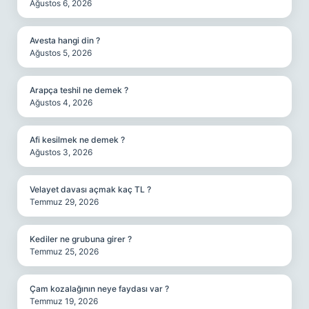
Ağustos 6, 2026
Avesta hangi din ?
Ağustos 5, 2026
Arapça teshil ne demek ?
Ağustos 4, 2026
Afi kesilmek ne demek ?
Ağustos 3, 2026
Velayet davası açmak kaç TL ?
Temmuz 29, 2026
Kediler ne grubuna girer ?
Temmuz 25, 2026
Çam kozalağının neye faydası var ?
Temmuz 19, 2026