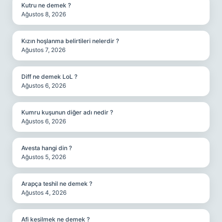
Kutru ne demek ?
Ağustos 8, 2026
Kızın hoşlanma belirtileri nelerdir ?
Ağustos 7, 2026
Diff ne demek LoL ?
Ağustos 6, 2026
Kumru kuşunun diğer adı nedir ?
Ağustos 6, 2026
Avesta hangi din ?
Ağustos 5, 2026
Arapça teshil ne demek ?
Ağustos 4, 2026
Afi kesilmek ne demek ?