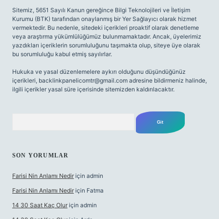
Sitemiz, 5651 Sayılı Kanun gereğince Bilgi Teknolojileri ve İletişim
Kurumu (BTK) tarafından onaylanmış bir Yer Sağlayıcı olarak hizmet
vermektedir. Bu nedenle, sitedeki içerikleri proaktif olarak denetleme
veya araştırma yükümlülüğümüz bulunmamaktadır. Ancak, üyelerimiz
yazdıkları içeriklerin sorumluluğunu taşımakta olup, siteye üye olarak
bu sorumluluğu kabul etmiş sayılırlar.
Hukuka ve yasal düzenlemelere aykırı olduğunu düşündüğünüz
içerikleri,
backlinkpanelicomtr@gmail.com
adresine bildirmeniz halinde,
ilgili içerikler yasal süre içerisinde sitemizden kaldırılacaktır.
Arama
SON YORUMLAR
Farisi Nin Anlamı Nedir
için
admin
Farisi Nin Anlamı Nedir
için
Fatma
14 30 Saat Kaç Olur
için
admin