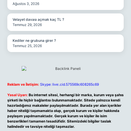
Ağustos 3, 2026
Velayet davası açmak kaç TL ?
Temmuz 29, 2026
Kediler ne grubuna girer ?
Temmuz 25, 2026
Reklam ve İletişim:
Skype: live:.cid.575569c608265c69
Yasal Uyarı:
Bu internet sitesi, herhangi bir marka, kurum veya şahıs
şirketi ile hiçbir bağlantısı bulunmamaktadır. Sitede yalnızca kendi
hazırladığımız makaleler paylaşılmaktadır. Burada yer alan içerikler
haber niteliği taşımamakta olup, gerçek kurum ve kişiler hakkında
paylaşım yapılmamaktadır. Gerçek kurum ve kişiler ile isim
benzerlikleri tamamen tesadüfidir. Sitemizdeki bilgiler taslak
halindedir ve tavsiye niteliği taşımazlar.