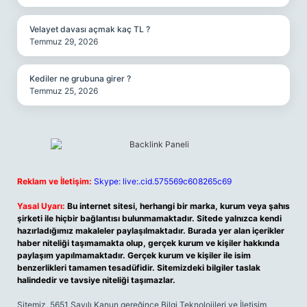
Velayet davası açmak kaç TL ?
Temmuz 29, 2026
Kediler ne grubuna girer ?
Temmuz 25, 2026
Reklam ve İletişim:
Skype: live:.cid.575569c608265c69
Yasal Uyarı:
Bu internet sitesi, herhangi bir marka, kurum veya şahıs
şirketi ile hiçbir bağlantısı bulunmamaktadır. Sitede yalnızca kendi
hazırladığımız makaleler paylaşılmaktadır. Burada yer alan içerikler
haber niteliği taşımamakta olup, gerçek kurum ve kişiler hakkında
paylaşım yapılmamaktadır. Gerçek kurum ve kişiler ile isim
benzerlikleri tamamen tesadüfidir. Sitemizdeki bilgiler taslak
halindedir ve tavsiye niteliği taşımazlar.
Sitemiz, 5651 Sayılı Kanun gereğince Bilgi Teknolojileri ve İletişim