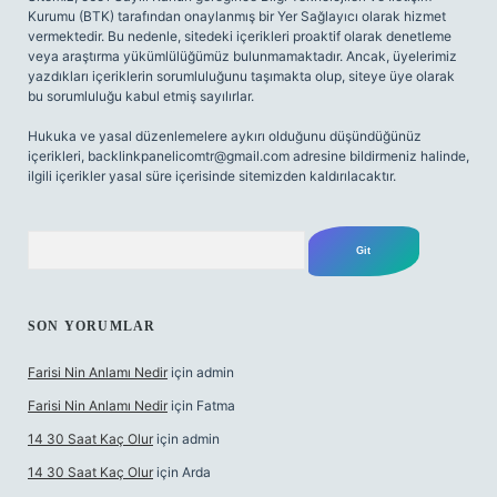
Kurumu (BTK) tarafından onaylanmış bir Yer Sağlayıcı olarak hizmet
vermektedir. Bu nedenle, sitedeki içerikleri proaktif olarak denetleme
veya araştırma yükümlülüğümüz bulunmamaktadır. Ancak, üyelerimiz
yazdıkları içeriklerin sorumluluğunu taşımakta olup, siteye üye olarak
bu sorumluluğu kabul etmiş sayılırlar.
Hukuka ve yasal düzenlemelere aykırı olduğunu düşündüğünüz
içerikleri,
backlinkpanelicomtr@gmail.com
adresine bildirmeniz halinde,
ilgili içerikler yasal süre içerisinde sitemizden kaldırılacaktır.
Arama
SON YORUMLAR
Farisi Nin Anlamı Nedir
için
admin
Farisi Nin Anlamı Nedir
için
Fatma
14 30 Saat Kaç Olur
için
admin
14 30 Saat Kaç Olur
için
Arda