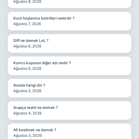
Ağustos 8, 2026
Kızın hoşlanma belirtileri nelerdir ?
Ağustos 7, 2026
Diff ne demek LoL ?
Ağustos 6, 2026
Kumru kuşunun diğer adı nedir ?
Ağustos 6, 2026
Avesta hangi din ?
Ağustos 5, 2026
Arapça teshil ne demek ?
Ağustos 4, 2026
Afi kesilmek ne demek ?
Ağustos 3, 2026