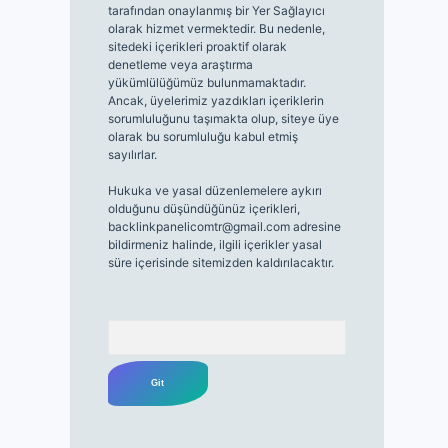
tarafından onaylanmış bir Yer Sağlayıcı
olarak hizmet vermektedir. Bu nedenle,
sitedeki içerikleri proaktif olarak
denetleme veya araştırma
yükümlülüğümüz bulunmamaktadır.
Ancak, üyelerimiz yazdıkları içeriklerin
sorumluluğunu taşımakta olup, siteye üye
olarak bu sorumluluğu kabul etmiş
sayılırlar.
Hukuka ve yasal düzenlemelere aykırı
olduğunu düşündüğünüz içerikleri,
backlinkpanelicomtr@gmail.com
adresine
bildirmeniz halinde, ilgili içerikler yasal
süre içerisinde sitemizden kaldırılacaktır.
Arama