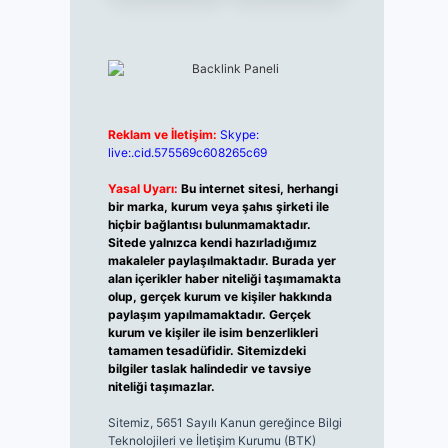
Reklam ve İletişim:
Skype:
live:.cid.575569c608265c69
Yasal Uyarı:
Bu internet sitesi, herhangi
bir marka, kurum veya şahıs şirketi ile
hiçbir bağlantısı bulunmamaktadır.
Sitede yalnızca kendi hazırladığımız
makaleler paylaşılmaktadır. Burada yer
alan içerikler haber niteliği taşımamakta
olup, gerçek kurum ve kişiler hakkında
paylaşım yapılmamaktadır. Gerçek
kurum ve kişiler ile isim benzerlikleri
tamamen tesadüfidir. Sitemizdeki
bilgiler taslak halindedir ve tavsiye
niteliği taşımazlar.
Sitemiz, 5651 Sayılı Kanun gereğince Bilgi
Teknolojileri ve İletişim Kurumu (BTK)