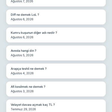
Ağustos 7, 2026
Diff ne demek LoL ?
Ağustos 6, 2026
Kumru kuşunun diğer adı nedir ?
Ağustos 6, 2026
Avesta hangi din ?
Ağustos 5, 2026
Arapça teshil ne demek ?
Ağustos 4, 2026
Afi kesilmek ne demek ?
Ağustos 3, 2026
Velayet davası açmak kaç TL ?
Temmuz 29, 2026