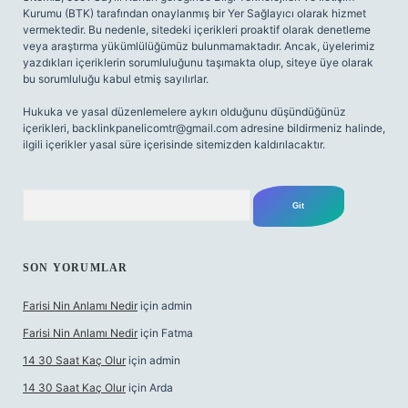
Kurumu (BTK) tarafından onaylanmış bir Yer Sağlayıcı olarak hizmet
vermektedir. Bu nedenle, sitedeki içerikleri proaktif olarak denetleme
veya araştırma yükümlülüğümüz bulunmamaktadır. Ancak, üyelerimiz
yazdıkları içeriklerin sorumluluğunu taşımakta olup, siteye üye olarak
bu sorumluluğu kabul etmiş sayılırlar.
Hukuka ve yasal düzenlemelere aykırı olduğunu düşündüğünüz
içerikleri,
backlinkpanelicomtr@gmail.com
adresine bildirmeniz halinde,
ilgili içerikler yasal süre içerisinde sitemizden kaldırılacaktır.
Arama
SON YORUMLAR
Farisi Nin Anlamı Nedir
için
admin
Farisi Nin Anlamı Nedir
için
Fatma
14 30 Saat Kaç Olur
için
admin
14 30 Saat Kaç Olur
için
Arda