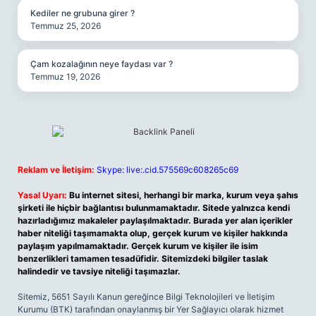
Kediler ne grubuna girer ?
Temmuz 25, 2026
Çam kozalağının neye faydası var ?
Temmuz 19, 2026
Reklam ve İletişim:
Skype: live:.cid.575569c608265c69
Yasal Uyarı:
Bu internet sitesi, herhangi bir marka, kurum veya şahıs
şirketi ile hiçbir bağlantısı bulunmamaktadır. Sitede yalnızca kendi
hazırladığımız makaleler paylaşılmaktadır. Burada yer alan içerikler
haber niteliği taşımamakta olup, gerçek kurum ve kişiler hakkında
paylaşım yapılmamaktadır. Gerçek kurum ve kişiler ile isim
benzerlikleri tamamen tesadüfidir. Sitemizdeki bilgiler taslak
halindedir ve tavsiye niteliği taşımazlar.
Sitemiz, 5651 Sayılı Kanun gereğince Bilgi Teknolojileri ve İletişim
Kurumu (BTK) tarafından onaylanmış bir Yer Sağlayıcı olarak hizmet