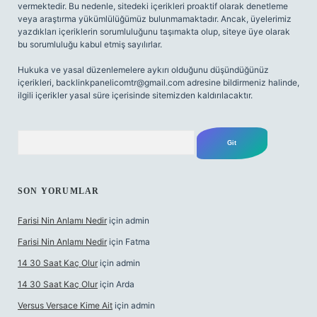
vermektedir. Bu nedenle, sitedeki içerikleri proaktif olarak denetleme
veya araştırma yükümlülüğümüz bulunmamaktadır. Ancak, üyelerimiz
yazdıkları içeriklerin sorumluluğunu taşımakta olup, siteye üye olarak
bu sorumluluğu kabul etmiş sayılırlar.
Hukuka ve yasal düzenlemelere aykırı olduğunu düşündüğünüz
içerikleri,
backlinkpanelicomtr@gmail.com
adresine bildirmeniz halinde,
ilgili içerikler yasal süre içerisinde sitemizden kaldırılacaktır.
Arama
SON YORUMLAR
Farisi Nin Anlamı Nedir
için
admin
Farisi Nin Anlamı Nedir
için
Fatma
14 30 Saat Kaç Olur
için
admin
14 30 Saat Kaç Olur
için
Arda
Versus Versace Kime Ait
için
admin