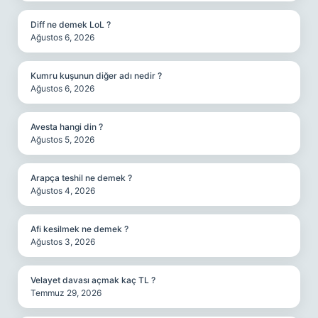
Diff ne demek LoL ?
Ağustos 6, 2026
Kumru kuşunun diğer adı nedir ?
Ağustos 6, 2026
Avesta hangi din ?
Ağustos 5, 2026
Arapça teshil ne demek ?
Ağustos 4, 2026
Afi kesilmek ne demek ?
Ağustos 3, 2026
Velayet davası açmak kaç TL ?
Temmuz 29, 2026