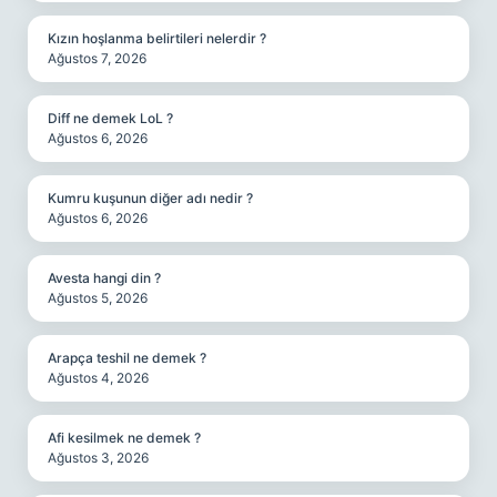
Kızın hoşlanma belirtileri nelerdir ?
Ağustos 7, 2026
Diff ne demek LoL ?
Ağustos 6, 2026
Kumru kuşunun diğer adı nedir ?
Ağustos 6, 2026
Avesta hangi din ?
Ağustos 5, 2026
Arapça teshil ne demek ?
Ağustos 4, 2026
Afi kesilmek ne demek ?
Ağustos 3, 2026