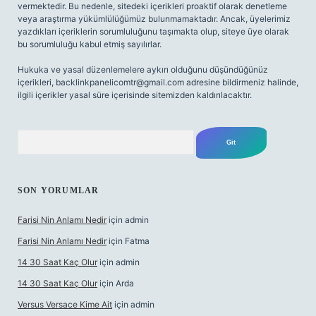
vermektedir. Bu nedenle, sitedeki içerikleri proaktif olarak denetleme
veya araştırma yükümlülüğümüz bulunmamaktadır. Ancak, üyelerimiz
yazdıkları içeriklerin sorumluluğunu taşımakta olup, siteye üye olarak
bu sorumluluğu kabul etmiş sayılırlar.
Hukuka ve yasal düzenlemelere aykırı olduğunu düşündüğünüz
içerikleri,
backlinkpanelicomtr@gmail.com
adresine bildirmeniz halinde,
ilgili içerikler yasal süre içerisinde sitemizden kaldırılacaktır.
Arama
SON YORUMLAR
Farisi Nin Anlamı Nedir
için
admin
Farisi Nin Anlamı Nedir
için
Fatma
14 30 Saat Kaç Olur
için
admin
14 30 Saat Kaç Olur
için
Arda
Versus Versace Kime Ait
için
admin