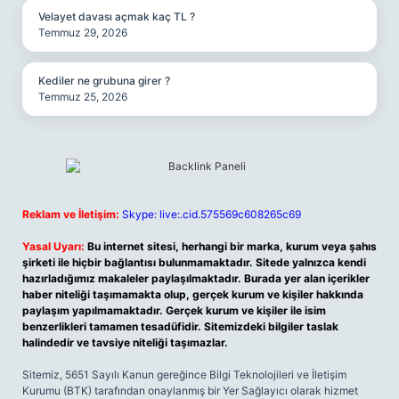
Velayet davası açmak kaç TL ?
Temmuz 29, 2026
Kediler ne grubuna girer ?
Temmuz 25, 2026
Reklam ve İletişim:
Skype: live:.cid.575569c608265c69
Yasal Uyarı:
Bu internet sitesi, herhangi bir marka, kurum veya şahıs
şirketi ile hiçbir bağlantısı bulunmamaktadır. Sitede yalnızca kendi
hazırladığımız makaleler paylaşılmaktadır. Burada yer alan içerikler
haber niteliği taşımamakta olup, gerçek kurum ve kişiler hakkında
paylaşım yapılmamaktadır. Gerçek kurum ve kişiler ile isim
benzerlikleri tamamen tesadüfidir. Sitemizdeki bilgiler taslak
halindedir ve tavsiye niteliği taşımazlar.
Sitemiz, 5651 Sayılı Kanun gereğince Bilgi Teknolojileri ve İletişim
Kurumu (BTK) tarafından onaylanmış bir Yer Sağlayıcı olarak hizmet