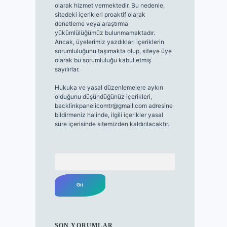
olarak hizmet vermektedir. Bu nedenle,
sitedeki içerikleri proaktif olarak
denetleme veya araştırma
yükümlülüğümüz bulunmamaktadır.
Ancak, üyelerimiz yazdıkları içeriklerin
sorumluluğunu taşımakta olup, siteye üye
olarak bu sorumluluğu kabul etmiş
sayılırlar.
Hukuka ve yasal düzenlemelere aykırı
olduğunu düşündüğünüz içerikleri,
backlinkpanelicomtr@gmail.com
adresine
bildirmeniz halinde, ilgili içerikler yasal
süre içerisinde sitemizden kaldırılacaktır.
Arama
SON YORUMLAR