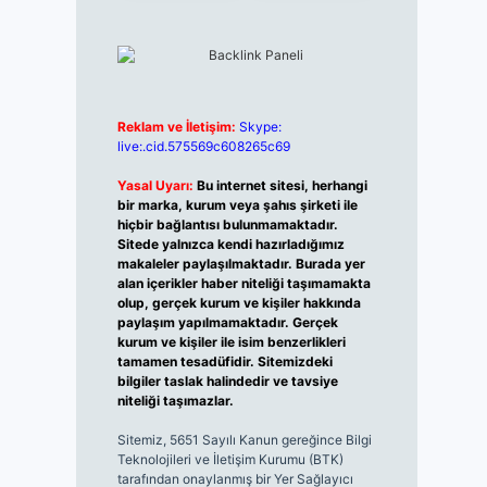
Reklam ve İletişim:
Skype:
live:.cid.575569c608265c69
Yasal Uyarı:
Bu internet sitesi, herhangi
bir marka, kurum veya şahıs şirketi ile
hiçbir bağlantısı bulunmamaktadır.
Sitede yalnızca kendi hazırladığımız
makaleler paylaşılmaktadır. Burada yer
alan içerikler haber niteliği taşımamakta
olup, gerçek kurum ve kişiler hakkında
paylaşım yapılmamaktadır. Gerçek
kurum ve kişiler ile isim benzerlikleri
tamamen tesadüfidir. Sitemizdeki
bilgiler taslak halindedir ve tavsiye
niteliği taşımazlar.
Sitemiz, 5651 Sayılı Kanun gereğince Bilgi
Teknolojileri ve İletişim Kurumu (BTK)
tarafından onaylanmış bir Yer Sağlayıcı