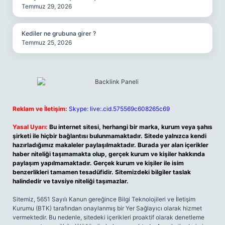
Temmuz 29, 2026
Kediler ne grubuna girer ?
Temmuz 25, 2026
Reklam ve İletişim:
Skype: live:.cid.575569c608265c69
Yasal Uyarı:
Bu internet sitesi, herhangi bir marka, kurum veya şahıs
şirketi ile hiçbir bağlantısı bulunmamaktadır. Sitede yalnızca kendi
hazırladığımız makaleler paylaşılmaktadır. Burada yer alan içerikler
haber niteliği taşımamakta olup, gerçek kurum ve kişiler hakkında
paylaşım yapılmamaktadır. Gerçek kurum ve kişiler ile isim
benzerlikleri tamamen tesadüfidir. Sitemizdeki bilgiler taslak
halindedir ve tavsiye niteliği taşımazlar.
Sitemiz, 5651 Sayılı Kanun gereğince Bilgi Teknolojileri ve İletişim
Kurumu (BTK) tarafından onaylanmış bir Yer Sağlayıcı olarak hizmet
vermektedir. Bu nedenle, sitedeki içerikleri proaktif olarak denetleme