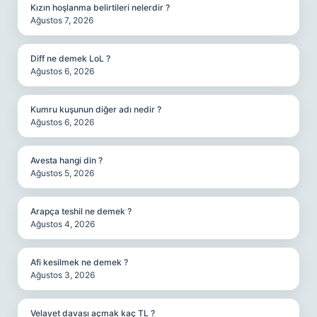
Kızın hoşlanma belirtileri nelerdir ?
Ağustos 7, 2026
Diff ne demek LoL ?
Ağustos 6, 2026
Kumru kuşunun diğer adı nedir ?
Ağustos 6, 2026
Avesta hangi din ?
Ağustos 5, 2026
Arapça teshil ne demek ?
Ağustos 4, 2026
Afi kesilmek ne demek ?
Ağustos 3, 2026
Velayet davası açmak kaç TL ?