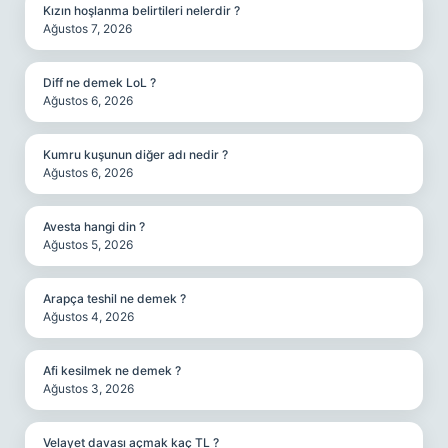
Kızın hoşlanma belirtileri nelerdir ?
Ağustos 7, 2026
Diff ne demek LoL ?
Ağustos 6, 2026
Kumru kuşunun diğer adı nedir ?
Ağustos 6, 2026
Avesta hangi din ?
Ağustos 5, 2026
Arapça teshil ne demek ?
Ağustos 4, 2026
Afi kesilmek ne demek ?
Ağustos 3, 2026
Velayet davası açmak kaç TL ?