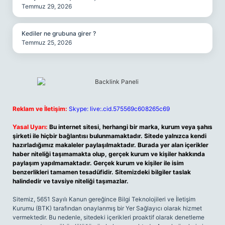
Temmuz 29, 2026
Kediler ne grubuna girer ?
Temmuz 25, 2026
Reklam ve İletişim:
Skype: live:.cid.575569c608265c69
Yasal Uyarı:
Bu internet sitesi, herhangi bir marka, kurum veya şahıs
şirketi ile hiçbir bağlantısı bulunmamaktadır. Sitede yalnızca kendi
hazırladığımız makaleler paylaşılmaktadır. Burada yer alan içerikler
haber niteliği taşımamakta olup, gerçek kurum ve kişiler hakkında
paylaşım yapılmamaktadır. Gerçek kurum ve kişiler ile isim
benzerlikleri tamamen tesadüfidir. Sitemizdeki bilgiler taslak
halindedir ve tavsiye niteliği taşımazlar.
Sitemiz, 5651 Sayılı Kanun gereğince Bilgi Teknolojileri ve İletişim
Kurumu (BTK) tarafından onaylanmış bir Yer Sağlayıcı olarak hizmet
vermektedir. Bu nedenle, sitedeki içerikleri proaktif olarak denetleme