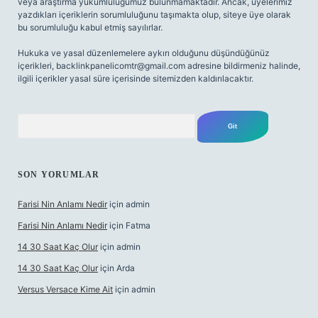
veya araştırma yükümlülüğümüz bulunmamaktadır. Ancak, üyelerimiz
yazdıkları içeriklerin sorumluluğunu taşımakta olup, siteye üye olarak
bu sorumluluğu kabul etmiş sayılırlar.
Hukuka ve yasal düzenlemelere aykırı olduğunu düşündüğünüz
içerikleri,
backlinkpanelicomtr@gmail.com
adresine bildirmeniz halinde,
ilgili içerikler yasal süre içerisinde sitemizden kaldırılacaktır.
Arama
SON YORUMLAR
Farisi Nin Anlamı Nedir
için
admin
Farisi Nin Anlamı Nedir
için
Fatma
14 30 Saat Kaç Olur
için
admin
14 30 Saat Kaç Olur
için
Arda
Versus Versace Kime Ait
için
admin