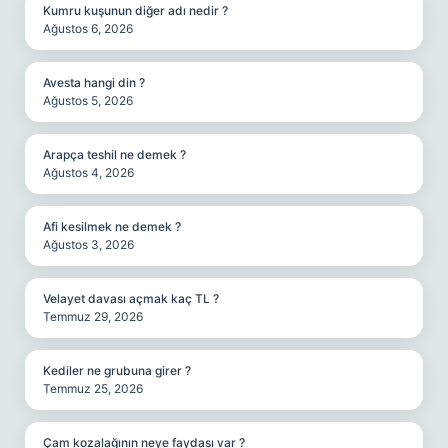
Kumru kuşunun diğer adı nedir ?
Ağustos 6, 2026
Avesta hangi din ?
Ağustos 5, 2026
Arapça teshil ne demek ?
Ağustos 4, 2026
Afi kesilmek ne demek ?
Ağustos 3, 2026
Velayet davası açmak kaç TL ?
Temmuz 29, 2026
Kediler ne grubuna girer ?
Temmuz 25, 2026
Çam kozalağının neye faydası var ?