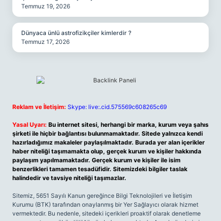
Temmuz 19, 2026
Dünyaca ünlü astrofizikçiler kimlerdir ?
Temmuz 17, 2026
Reklam ve İletişim:
Skype: live:.cid.575569c608265c69
Yasal Uyarı:
Bu internet sitesi, herhangi bir marka, kurum veya şahıs
şirketi ile hiçbir bağlantısı bulunmamaktadır. Sitede yalnızca kendi
hazırladığımız makaleler paylaşılmaktadır. Burada yer alan içerikler
haber niteliği taşımamakta olup, gerçek kurum ve kişiler hakkında
paylaşım yapılmamaktadır. Gerçek kurum ve kişiler ile isim
benzerlikleri tamamen tesadüfidir. Sitemizdeki bilgiler taslak
halindedir ve tavsiye niteliği taşımazlar.
Sitemiz, 5651 Sayılı Kanun gereğince Bilgi Teknolojileri ve İletişim
Kurumu (BTK) tarafından onaylanmış bir Yer Sağlayıcı olarak hizmet
vermektedir. Bu nedenle, sitedeki içerikleri proaktif olarak denetleme