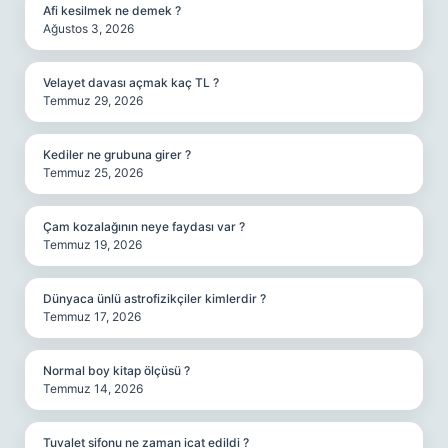
Afi kesilmek ne demek ?
Ağustos 3, 2026
Velayet davası açmak kaç TL ?
Temmuz 29, 2026
Kediler ne grubuna girer ?
Temmuz 25, 2026
Çam kozalağının neye faydası var ?
Temmuz 19, 2026
Dünyaca ünlü astrofizikçiler kimlerdir ?
Temmuz 17, 2026
Normal boy kitap ölçüsü ?
Temmuz 14, 2026
Tuvalet sifonu ne zaman icat edildi ?