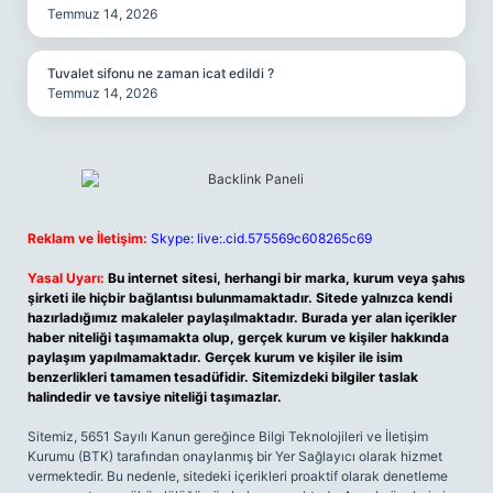
Temmuz 14, 2026
Tuvalet sifonu ne zaman icat edildi ?
Temmuz 14, 2026
Reklam ve İletişim:
Skype: live:.cid.575569c608265c69
Yasal Uyarı:
Bu internet sitesi, herhangi bir marka, kurum veya şahıs
şirketi ile hiçbir bağlantısı bulunmamaktadır. Sitede yalnızca kendi
hazırladığımız makaleler paylaşılmaktadır. Burada yer alan içerikler
haber niteliği taşımamakta olup, gerçek kurum ve kişiler hakkında
paylaşım yapılmamaktadır. Gerçek kurum ve kişiler ile isim
benzerlikleri tamamen tesadüfidir. Sitemizdeki bilgiler taslak
halindedir ve tavsiye niteliği taşımazlar.
Sitemiz, 5651 Sayılı Kanun gereğince Bilgi Teknolojileri ve İletişim
Kurumu (BTK) tarafından onaylanmış bir Yer Sağlayıcı olarak hizmet
vermektedir. Bu nedenle, sitedeki içerikleri proaktif olarak denetleme