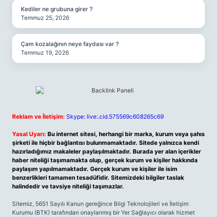
Kediler ne grubuna girer ?
Temmuz 25, 2026
Çam kozalağının neye faydası var ?
Temmuz 19, 2026
Reklam ve İletişim:
Skype: live:.cid.575569c608265c69
Yasal Uyarı:
Bu internet sitesi, herhangi bir marka, kurum veya şahıs
şirketi ile hiçbir bağlantısı bulunmamaktadır. Sitede yalnızca kendi
hazırladığımız makaleler paylaşılmaktadır. Burada yer alan içerikler
haber niteliği taşımamakta olup, gerçek kurum ve kişiler hakkında
paylaşım yapılmamaktadır. Gerçek kurum ve kişiler ile isim
benzerlikleri tamamen tesadüfidir. Sitemizdeki bilgiler taslak
halindedir ve tavsiye niteliği taşımazlar.
Sitemiz, 5651 Sayılı Kanun gereğince Bilgi Teknolojileri ve İletişim
Kurumu (BTK) tarafından onaylanmış bir Yer Sağlayıcı olarak hizmet