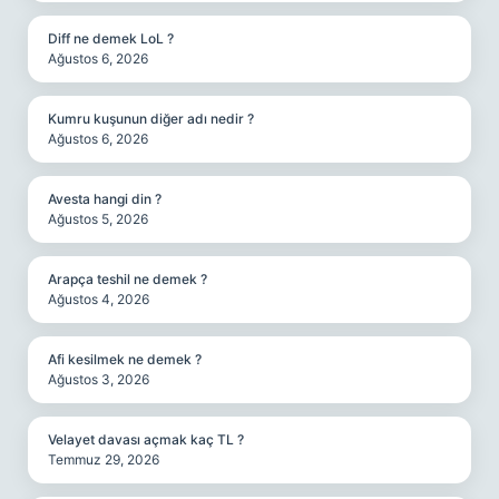
Diff ne demek LoL ?
Ağustos 6, 2026
Kumru kuşunun diğer adı nedir ?
Ağustos 6, 2026
Avesta hangi din ?
Ağustos 5, 2026
Arapça teshil ne demek ?
Ağustos 4, 2026
Afi kesilmek ne demek ?
Ağustos 3, 2026
Velayet davası açmak kaç TL ?
Temmuz 29, 2026