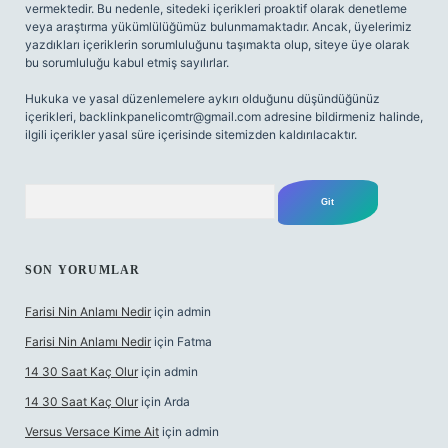
vermektedir. Bu nedenle, sitedeki içerikleri proaktif olarak denetleme
veya araştırma yükümlülüğümüz bulunmamaktadır. Ancak, üyelerimiz
yazdıkları içeriklerin sorumluluğunu taşımakta olup, siteye üye olarak
bu sorumluluğu kabul etmiş sayılırlar.
Hukuka ve yasal düzenlemelere aykırı olduğunu düşündüğünüz
içerikleri,
backlinkpanelicomtr@gmail.com
adresine bildirmeniz halinde,
ilgili içerikler yasal süre içerisinde sitemizden kaldırılacaktır.
Arama
SON YORUMLAR
Farisi Nin Anlamı Nedir
için
admin
Farisi Nin Anlamı Nedir
için
Fatma
14 30 Saat Kaç Olur
için
admin
14 30 Saat Kaç Olur
için
Arda
Versus Versace Kime Ait
için
admin