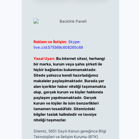
Reklam ve İletişim:
Skype:
live:.cid.575569c608265c69
Yasal Uyarı:
Bu internet sitesi, herhangi
bir marka, kurum veya şahıs şirketi ile
hiçbir bağlantısı bulunmamaktadır.
Sitede yalnızca kendi hazırladığımız
makaleler paylaşılmaktadır. Burada yer
alan içerikler haber niteliği taşımamakta
olup, gerçek kurum ve kişiler hakkında
paylaşım yapılmamaktadır. Gerçek
kurum ve kişiler ile isim benzerlikleri
tamamen tesadüfidir. Sitemizdeki
bilgiler taslak halindedir ve tavsiye
niteliği taşımazlar.
Sitemiz, 5651 Sayılı Kanun gereğince Bilgi
Teknolojileri ve İletişim Kurumu (BTK)