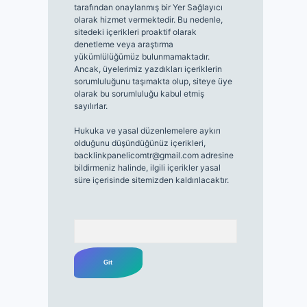
tarafından onaylanmış bir Yer Sağlayıcı
olarak hizmet vermektedir. Bu nedenle,
sitedeki içerikleri proaktif olarak
denetleme veya araştırma
yükümlülüğümüz bulunmamaktadır.
Ancak, üyelerimiz yazdıkları içeriklerin
sorumluluğunu taşımakta olup, siteye üye
olarak bu sorumluluğu kabul etmiş
sayılırlar.
Hukuka ve yasal düzenlemelere aykırı
olduğunu düşündüğünüz içerikleri,
backlinkpanelicomtr@gmail.com
adresine
bildirmeniz halinde, ilgili içerikler yasal
süre içerisinde sitemizden kaldırılacaktır.
Arama