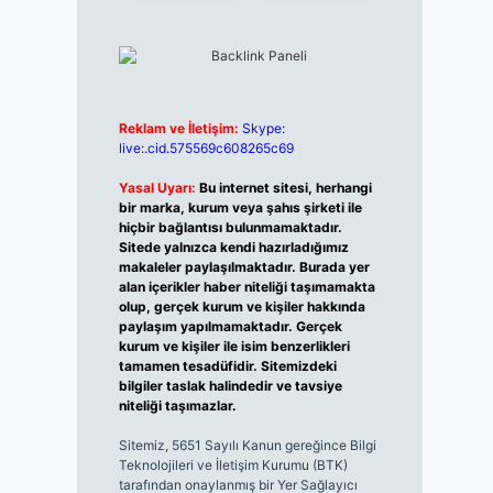
Reklam ve İletişim:
Skype:
live:.cid.575569c608265c69
Yasal Uyarı:
Bu internet sitesi, herhangi
bir marka, kurum veya şahıs şirketi ile
hiçbir bağlantısı bulunmamaktadır.
Sitede yalnızca kendi hazırladığımız
makaleler paylaşılmaktadır. Burada yer
alan içerikler haber niteliği taşımamakta
olup, gerçek kurum ve kişiler hakkında
paylaşım yapılmamaktadır. Gerçek
kurum ve kişiler ile isim benzerlikleri
tamamen tesadüfidir. Sitemizdeki
bilgiler taslak halindedir ve tavsiye
niteliği taşımazlar.
Sitemiz, 5651 Sayılı Kanun gereğince Bilgi
Teknolojileri ve İletişim Kurumu (BTK)
tarafından onaylanmış bir Yer Sağlayıcı