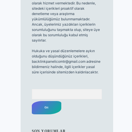
olarak hizmet vermektedir. Bu nedenle,
sitedeki içerikleri proaktif olarak
denetleme veya araştırma
yükümlülüğümüz bulunmamaktadır.
Ancak, üyelerimiz yazdıkları içeriklerin
sorumluluğunu taşımakta olup, siteye üye
olarak bu sorumluluğu kabul etmiş
sayılırlar.
Hukuka ve yasal düzenlemelere aykırı
olduğunu düşündüğünüz içerikleri,
backlinkpanelicomtr@gmail.com
adresine
bildirmeniz halinde, ilgili içerikler yasal
süre içerisinde sitemizden kaldırılacaktır.
Arama
SON YORUMLAR