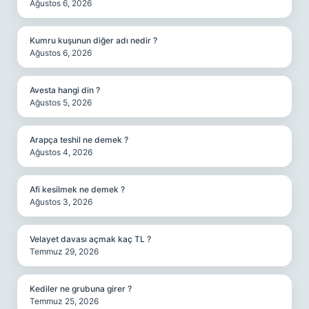
Ağustos 6, 2026
Kumru kuşunun diğer adı nedir ?
Ağustos 6, 2026
Avesta hangi din ?
Ağustos 5, 2026
Arapça teshil ne demek ?
Ağustos 4, 2026
Afi kesilmek ne demek ?
Ağustos 3, 2026
Velayet davası açmak kaç TL ?
Temmuz 29, 2026
Kediler ne grubuna girer ?
Temmuz 25, 2026