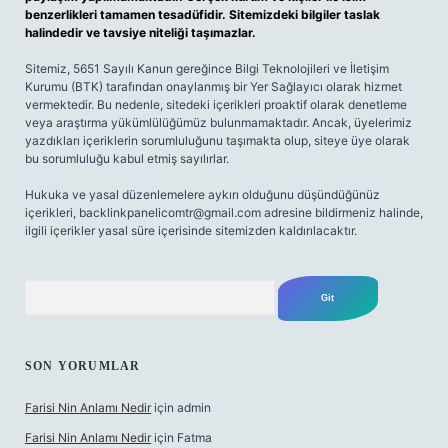
benzerlikleri tamamen tesadüfidir. Sitemizdeki bilgiler taslak
halindedir ve tavsiye niteliği taşımazlar.
Sitemiz, 5651 Sayılı Kanun gereğince Bilgi Teknolojileri ve İletişim
Kurumu (BTK) tarafından onaylanmış bir Yer Sağlayıcı olarak hizmet
vermektedir. Bu nedenle, sitedeki içerikleri proaktif olarak denetleme
veya araştırma yükümlülüğümüz bulunmamaktadır. Ancak, üyelerimiz
yazdıkları içeriklerin sorumluluğunu taşımakta olup, siteye üye olarak
bu sorumluluğu kabul etmiş sayılırlar.
Hukuka ve yasal düzenlemelere aykırı olduğunu düşündüğünüz
içerikleri,
backlinkpanelicomtr@gmail.com
adresine bildirmeniz halinde,
ilgili içerikler yasal süre içerisinde sitemizden kaldırılacaktır.
Arama
SON YORUMLAR
Farisi Nin Anlamı Nedir
için
admin
Farisi Nin Anlamı Nedir
için
Fatma