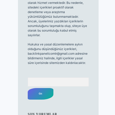
olarak hizmet vermektedir. Bu nedenle,
sitedeki içerikleri proaktif olarak
denetleme veya araştırma
yükümlülüğümüz bulunmamaktadır.
Ancak, üyelerimiz yazdıkları içeriklerin
sorumluluğunu taşımakta olup, siteye üye
olarak bu sorumluluğu kabul etmiş
sayılırlar.
Hukuka ve yasal düzenlemelere aykırı
olduğunu düşündüğünüz içerikleri,
backlinkpanelicomtr@gmail.com
adresine
bildirmeniz halinde, ilgili içerikler yasal
süre içerisinde sitemizden kaldırılacaktır.
Arama
SON YORUMLAR