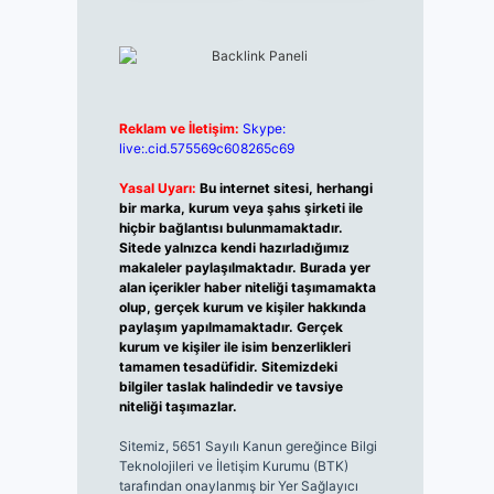
Reklam ve İletişim:
Skype:
live:.cid.575569c608265c69
Yasal Uyarı:
Bu internet sitesi, herhangi
bir marka, kurum veya şahıs şirketi ile
hiçbir bağlantısı bulunmamaktadır.
Sitede yalnızca kendi hazırladığımız
makaleler paylaşılmaktadır. Burada yer
alan içerikler haber niteliği taşımamakta
olup, gerçek kurum ve kişiler hakkında
paylaşım yapılmamaktadır. Gerçek
kurum ve kişiler ile isim benzerlikleri
tamamen tesadüfidir. Sitemizdeki
bilgiler taslak halindedir ve tavsiye
niteliği taşımazlar.
Sitemiz, 5651 Sayılı Kanun gereğince Bilgi
Teknolojileri ve İletişim Kurumu (BTK)
tarafından onaylanmış bir Yer Sağlayıcı