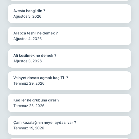
Avesta hangi din ?
Ağustos 5, 2026
Arapça teshil ne demek ?
Ağustos 4, 2026
Afi kesilmek ne demek ?
Ağustos 3, 2026
Velayet davası açmak kaç TL ?
Temmuz 29, 2026
Kediler ne grubuna girer ?
Temmuz 25, 2026
Çam kozalağının neye faydası var ?
Temmuz 19, 2026