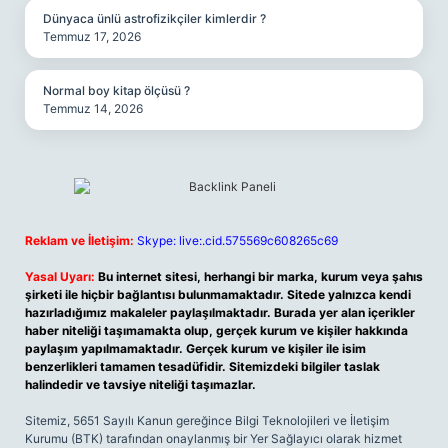
Dünyaca ünlü astrofizikçiler kimlerdir ?
Temmuz 17, 2026
Normal boy kitap ölçüsü ?
Temmuz 14, 2026
Reklam ve İletişim:
Skype: live:.cid.575569c608265c69
Yasal Uyarı:
Bu internet sitesi, herhangi bir marka, kurum veya şahıs
şirketi ile hiçbir bağlantısı bulunmamaktadır. Sitede yalnızca kendi
hazırladığımız makaleler paylaşılmaktadır. Burada yer alan içerikler
haber niteliği taşımamakta olup, gerçek kurum ve kişiler hakkında
paylaşım yapılmamaktadır. Gerçek kurum ve kişiler ile isim
benzerlikleri tamamen tesadüfidir. Sitemizdeki bilgiler taslak
halindedir ve tavsiye niteliği taşımazlar.
Sitemiz, 5651 Sayılı Kanun gereğince Bilgi Teknolojileri ve İletişim
Kurumu (BTK) tarafından onaylanmış bir Yer Sağlayıcı olarak hizmet