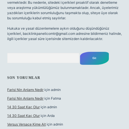
vermektedir. Bu nedenle, sitedeki içerikleri proaktif olarak denetleme
veya araştırma yükümlülüğümüz bulunmamaktadır. Ancak, üyelerimiz
yazdıkları içeriklerin sorumluluğunu taşımakta olup, siteye üye olarak
bu sorumluluğu kabul etmiş sayılırlar.
Hukuka ve yasal düzenlemelere aykırı olduğunu düşündüğünüz
içerikleri,
backlinkpanelicomtr@gmail.com
adresine bildirmeniz halinde,
ilgili içerikler yasal süre içerisinde sitemizden kaldırılacaktır.
Arama
SON YORUMLAR
Farisi Nin Anlamı Nedir
için
admin
Farisi Nin Anlamı Nedir
için
Fatma
14 30 Saat Kaç Olur
için
admin
14 30 Saat Kaç Olur
için
Arda
Versus Versace Kime Ait
için
admin