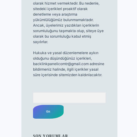
olarak hizmet vermektedir. Bu nedenle,
sitedeki içerikleri proaktif olarak
denetleme veya araştırma
yükümlülüğümüz bulunmamaktadır.
Ancak, üyelerimiz yazdıkları içeriklerin
sorumluluğunu taşımakta olup, siteye üye
olarak bu sorumluluğu kabul etmiş
sayılırlar.
Hukuka ve yasal düzenlemelere aykırı
olduğunu düşündüğünüz içerikleri,
backlinkpanelicomtr@gmail.com
adresine
bildirmeniz halinde, ilgili içerikler yasal
süre içerisinde sitemizden kaldırılacaktır.
Arama
SON YORUMLAR