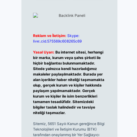
Reklam ve İletişim:
Skype:
live:.cid.575569c608265c69
Yasal Uyarı:
Bu internet sitesi, herhangi
bir marka, kurum veya şahıs şirketi ile
hiçbir bağlantısı bulunmamaktadır.
Sitede yalnızca kendi hazırladığımız
makaleler paylaşılmaktadır. Burada yer
alan içerikler haber niteliği taşımamakta
olup, gerçek kurum ve kişiler hakkında
paylaşım yapılmamaktadır. Gerçek
kurum ve kişiler ile isim benzerlikleri
tamamen tesadüfidir. Sitemizdeki
bilgiler taslak halindedir ve tavsiye
niteliği taşımazlar.
Sitemiz, 5651 Sayılı Kanun gereğince Bilgi
Teknolojileri ve İletişim Kurumu (BTK)
tarafından onaylanmış bir Yer Sağlayıcı