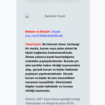
Reklam ve İletişim:
Skype:
live:.cid.575569c608265c69
Yasal Uyarı:
Bu internet sitesi, herhangi
bir marka, kurum veya şahıs şirketi ile
hiçbir bağlantısı bulunmamaktadır.
Sitede yalnızca kendi hazırladığımız
makaleler paylaşılmaktadır. Burada yer
alan içerikler haber niteliği taşımamakta
olup, gerçek kurum ve kişiler hakkında
paylaşım yapılmamaktadır. Gerçek
kurum ve kişiler ile isim benzerlikleri
tamamen tesadüfidir. Sitemizdeki
bilgiler taslak halindedir ve tavsiye
niteliği taşımazlar.
Sitemiz, 5651 Sayılı Kanun gereğince Bilgi
Teknolojileri ve İletişim Kurumu (BTK)