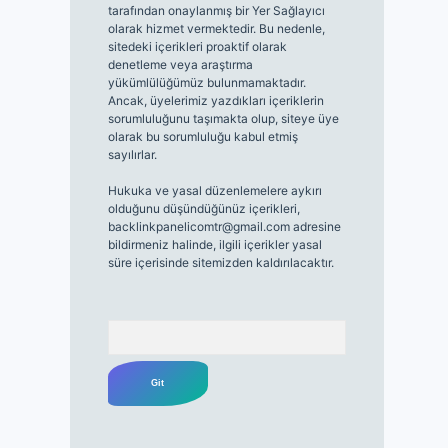
tarafından onaylanmış bir Yer Sağlayıcı
olarak hizmet vermektedir. Bu nedenle,
sitedeki içerikleri proaktif olarak
denetleme veya araştırma
yükümlülüğümüz bulunmamaktadır.
Ancak, üyelerimiz yazdıkları içeriklerin
sorumluluğunu taşımakta olup, siteye üye
olarak bu sorumluluğu kabul etmiş
sayılırlar.
Hukuka ve yasal düzenlemelere aykırı
olduğunu düşündüğünüz içerikleri,
backlinkpanelicomtr@gmail.com
adresine
bildirmeniz halinde, ilgili içerikler yasal
süre içerisinde sitemizden kaldırılacaktır.
Arama