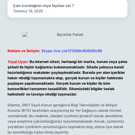
Çam kozalağının neye faydası var ?
Temmuz 19, 2026
Reklam ve İletişim:
Skype: live:.cid.575569c608265c69
Yasal Uyarı:
Bu internet sitesi, herhangi bir marka, kurum veya şahıs
şirketi ile hiçbir bağlantısı bulunmamaktadır. Sitede yalnızca kendi
hazırladığımız makaleler paylaşılmaktadır. Burada yer alan içerikler
haber niteliği taşımamakta olup, gerçek kurum ve kişiler hakkında
paylaşım yapılmamaktadır. Gerçek kurum ve kişiler ile isim
benzerlikleri tamamen tesadüfidir. Sitemizdeki bilgiler taslak
halindedir ve tavsiye niteliği taşımazlar.
Sitemiz, 5651 Sayılı Kanun gereğince Bilgi Teknolojileri ve İletişim
Kurumu (BTK) tarafından onaylanmış bir Yer Sağlayıcı olarak hizmet
vermektedir. Bu nedenle, sitedeki içerikleri proaktif olarak denetleme
veya araştırma yükümlülüğümüz bulunmamaktadır. Ancak, üyelerimiz
yazdıkları içeriklerin sorumluluğunu taşımakta olup, siteye üye olarak
bu sorumluluğu kabul etmiş sayılırlar.