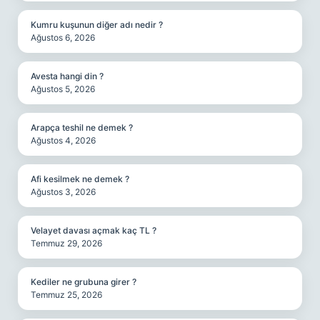
Kumru kuşunun diğer adı nedir ?
Ağustos 6, 2026
Avesta hangi din ?
Ağustos 5, 2026
Arapça teshil ne demek ?
Ağustos 4, 2026
Afi kesilmek ne demek ?
Ağustos 3, 2026
Velayet davası açmak kaç TL ?
Temmuz 29, 2026
Kediler ne grubuna girer ?
Temmuz 25, 2026