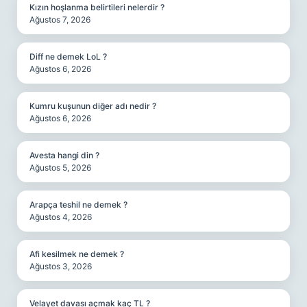
Kızın hoşlanma belirtileri nelerdir ?
Ağustos 7, 2026
Diff ne demek LoL ?
Ağustos 6, 2026
Kumru kuşunun diğer adı nedir ?
Ağustos 6, 2026
Avesta hangi din ?
Ağustos 5, 2026
Arapça teshil ne demek ?
Ağustos 4, 2026
Afi kesilmek ne demek ?
Ağustos 3, 2026
Velayet davası açmak kaç TL ?