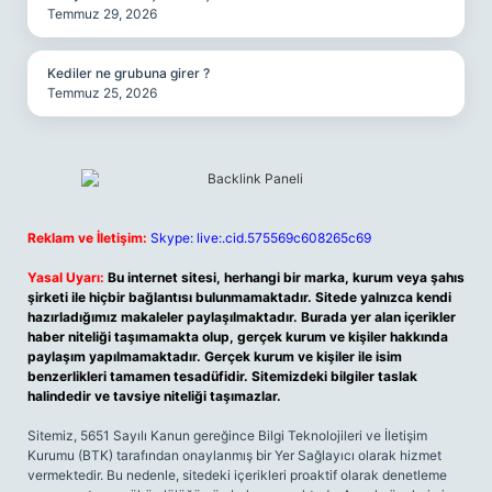
Temmuz 29, 2026
Kediler ne grubuna girer ?
Temmuz 25, 2026
Reklam ve İletişim:
Skype: live:.cid.575569c608265c69
Yasal Uyarı:
Bu internet sitesi, herhangi bir marka, kurum veya şahıs
şirketi ile hiçbir bağlantısı bulunmamaktadır. Sitede yalnızca kendi
hazırladığımız makaleler paylaşılmaktadır. Burada yer alan içerikler
haber niteliği taşımamakta olup, gerçek kurum ve kişiler hakkında
paylaşım yapılmamaktadır. Gerçek kurum ve kişiler ile isim
benzerlikleri tamamen tesadüfidir. Sitemizdeki bilgiler taslak
halindedir ve tavsiye niteliği taşımazlar.
Sitemiz, 5651 Sayılı Kanun gereğince Bilgi Teknolojileri ve İletişim
Kurumu (BTK) tarafından onaylanmış bir Yer Sağlayıcı olarak hizmet
vermektedir. Bu nedenle, sitedeki içerikleri proaktif olarak denetleme