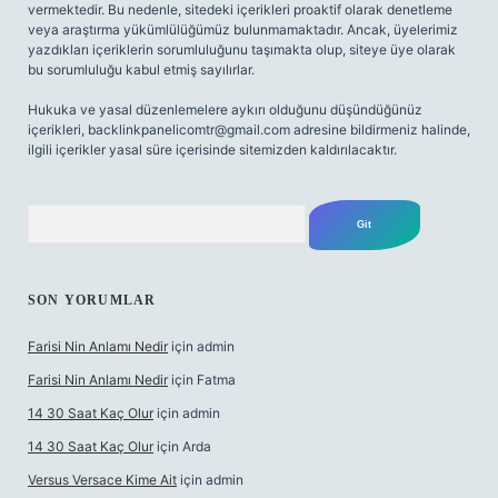
vermektedir. Bu nedenle, sitedeki içerikleri proaktif olarak denetleme
veya araştırma yükümlülüğümüz bulunmamaktadır. Ancak, üyelerimiz
yazdıkları içeriklerin sorumluluğunu taşımakta olup, siteye üye olarak
bu sorumluluğu kabul etmiş sayılırlar.
Hukuka ve yasal düzenlemelere aykırı olduğunu düşündüğünüz
içerikleri,
backlinkpanelicomtr@gmail.com
adresine bildirmeniz halinde,
ilgili içerikler yasal süre içerisinde sitemizden kaldırılacaktır.
Arama
SON YORUMLAR
Farisi Nin Anlamı Nedir
için
admin
Farisi Nin Anlamı Nedir
için
Fatma
14 30 Saat Kaç Olur
için
admin
14 30 Saat Kaç Olur
için
Arda
Versus Versace Kime Ait
için
admin