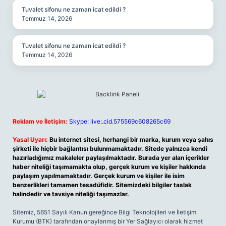
Tuvalet sifonu ne zaman icat edildi ?
Temmuz 14, 2026
Tuvalet sifonu ne zaman icat edildi ?
Temmuz 14, 2026
Reklam ve İletişim:
Skype: live:.cid.575569c608265c69
Yasal Uyarı:
Bu internet sitesi, herhangi bir marka, kurum veya şahıs
şirketi ile hiçbir bağlantısı bulunmamaktadır. Sitede yalnızca kendi
hazırladığımız makaleler paylaşılmaktadır. Burada yer alan içerikler
haber niteliği taşımamakta olup, gerçek kurum ve kişiler hakkında
paylaşım yapılmamaktadır. Gerçek kurum ve kişiler ile isim
benzerlikleri tamamen tesadüfidir. Sitemizdeki bilgiler taslak
halindedir ve tavsiye niteliği taşımazlar.
Sitemiz, 5651 Sayılı Kanun gereğince Bilgi Teknolojileri ve İletişim
Kurumu (BTK) tarafından onaylanmış bir Yer Sağlayıcı olarak hizmet