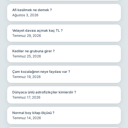
Afi kesilmek ne demek ?
Ağustos 3, 2026
Velayet davası açmak kaç TL ?
Temmuz 29, 2026
Kediler ne grubuna girer ?
Temmuz 25, 2026
Çam kozalağının neye faydası var ?
Temmuz 19, 2026
Dünyaca ünlü astrofizikçiler kimlerdir ?
Temmuz 17, 2026
Normal boy kitap ölçüsü ?
Temmuz 14, 2026