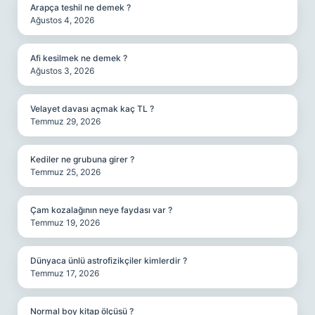
Arapça teshil ne demek ?
Ağustos 4, 2026
Afi kesilmek ne demek ?
Ağustos 3, 2026
Velayet davası açmak kaç TL ?
Temmuz 29, 2026
Kediler ne grubuna girer ?
Temmuz 25, 2026
Çam kozalağının neye faydası var ?
Temmuz 19, 2026
Dünyaca ünlü astrofizikçiler kimlerdir ?
Temmuz 17, 2026
Normal boy kitap ölçüsü ?