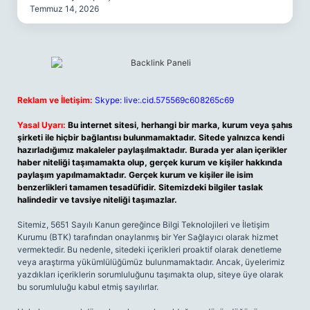
Temmuz 14, 2026
Reklam ve İletişim:
Skype: live:.cid.575569c608265c69
Yasal Uyarı:
Bu internet sitesi, herhangi bir marka, kurum veya şahıs
şirketi ile hiçbir bağlantısı bulunmamaktadır. Sitede yalnızca kendi
hazırladığımız makaleler paylaşılmaktadır. Burada yer alan içerikler
haber niteliği taşımamakta olup, gerçek kurum ve kişiler hakkında
paylaşım yapılmamaktadır. Gerçek kurum ve kişiler ile isim
benzerlikleri tamamen tesadüfidir. Sitemizdeki bilgiler taslak
halindedir ve tavsiye niteliği taşımazlar.
Sitemiz, 5651 Sayılı Kanun gereğince Bilgi Teknolojileri ve İletişim
Kurumu (BTK) tarafından onaylanmış bir Yer Sağlayıcı olarak hizmet
vermektedir. Bu nedenle, sitedeki içerikleri proaktif olarak denetleme
veya araştırma yükümlülüğümüz bulunmamaktadır. Ancak, üyelerimiz
yazdıkları içeriklerin sorumluluğunu taşımakta olup, siteye üye olarak
bu sorumluluğu kabul etmiş sayılırlar.