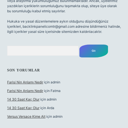
veya araştırma yükümlülüğümüz bulunmamaktadır. Ancak, üyelerimiz
yazdıkları içeriklerin sorumluluğunu taşımakta olup, siteye üye olarak
bu sorumluluğu kabul etmiş sayılırlar.
Hukuka ve yasal düzenlemelere aykırı olduğunu düşündüğünüz
içerikleri,
backlinkpanelicomtr@gmail.com
adresine bildirmeniz halinde,
ilgili içerikler yasal süre içerisinde sitemizden kaldırılacaktır.
Arama
SON YORUMLAR
Farisi Nin Anlamı Nedir
için
admin
Farisi Nin Anlamı Nedir
için
Fatma
14 30 Saat Kaç Olur
için
admin
14 30 Saat Kaç Olur
için
Arda
Versus Versace Kime Ait
için
admin