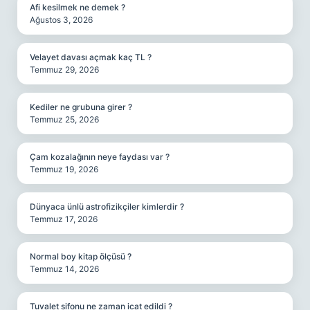
Afi kesilmek ne demek ?
Ağustos 3, 2026
Velayet davası açmak kaç TL ?
Temmuz 29, 2026
Kediler ne grubuna girer ?
Temmuz 25, 2026
Çam kozalağının neye faydası var ?
Temmuz 19, 2026
Dünyaca ünlü astrofizikçiler kimlerdir ?
Temmuz 17, 2026
Normal boy kitap ölçüsü ?
Temmuz 14, 2026
Tuvalet sifonu ne zaman icat edildi ?