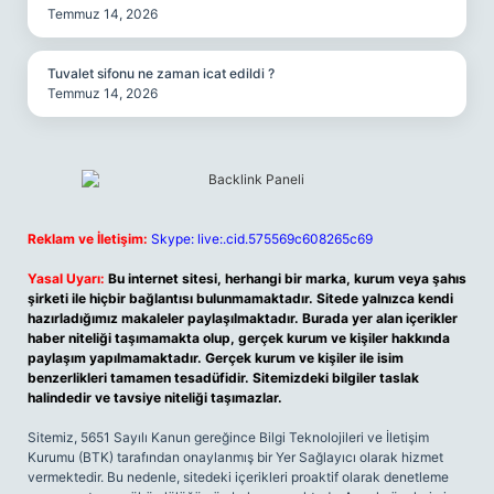
Temmuz 14, 2026
Tuvalet sifonu ne zaman icat edildi ?
Temmuz 14, 2026
Reklam ve İletişim:
Skype: live:.cid.575569c608265c69
Yasal Uyarı:
Bu internet sitesi, herhangi bir marka, kurum veya şahıs
şirketi ile hiçbir bağlantısı bulunmamaktadır. Sitede yalnızca kendi
hazırladığımız makaleler paylaşılmaktadır. Burada yer alan içerikler
haber niteliği taşımamakta olup, gerçek kurum ve kişiler hakkında
paylaşım yapılmamaktadır. Gerçek kurum ve kişiler ile isim
benzerlikleri tamamen tesadüfidir. Sitemizdeki bilgiler taslak
halindedir ve tavsiye niteliği taşımazlar.
Sitemiz, 5651 Sayılı Kanun gereğince Bilgi Teknolojileri ve İletişim
Kurumu (BTK) tarafından onaylanmış bir Yer Sağlayıcı olarak hizmet
vermektedir. Bu nedenle, sitedeki içerikleri proaktif olarak denetleme