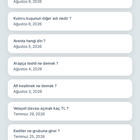
Ağustos 6, 2026
Kumru kuşunun diğer adı nedir ?
Ağustos 6, 2026
Avesta hangi din ?
Ağustos 5, 2026
Arapça teshil ne demek ?
Ağustos 4, 2026
Afi kesilmek ne demek ?
Ağustos 3, 2026
Velayet davası açmak kaç TL ?
Temmuz 29, 2026
Kediler ne grubuna girer ?
Temmuz 25, 2026