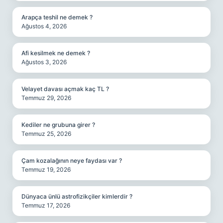
Arapça teshil ne demek ?
Ağustos 4, 2026
Afi kesilmek ne demek ?
Ağustos 3, 2026
Velayet davası açmak kaç TL ?
Temmuz 29, 2026
Kediler ne grubuna girer ?
Temmuz 25, 2026
Çam kozalağının neye faydası var ?
Temmuz 19, 2026
Dünyaca ünlü astrofizikçiler kimlerdir ?
Temmuz 17, 2026