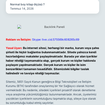
Normal boy kitap ölçüsü ?
Temmuz 14, 2026
Reklam ve İletişim:
Skype: live:.cid.575569c608265c69
Yasal Uyarı:
Bu internet sitesi, herhangi bir marka, kurum veya şahıs
şirketi ile hiçbir bağlantısı bulunmamaktadır. Sitede yalnızca kendi
hazırladığımız makaleler paylaşılmaktadır. Burada yer alan içerikler
haber niteliği taşımamakta olup, gerçek kurum ve kişiler hakkında
paylaşım yapılmamaktadır. Gerçek kurum ve kişiler ile isim
benzerlikleri tamamen tesadüfidir. Sitemizdeki bilgiler taslak
halindedir ve tavsiye niteliği taşımazlar.
Sitemiz, 5651 Sayılı Kanun gereğince Bilgi Teknolojileri ve İletişim
Kurumu (BTK) tarafından onaylanmış bir Yer Sağlayıcı olarak hizmet
vermektedir. Bu nedenle, sitedeki içerikleri proaktif olarak denetleme
veya araştırma yükümlülüğümüz bulunmamaktadır. Ancak, üyelerimiz
yazdıkları içeriklerin sorumluluğunu taşımakta olup, siteye üye olarak
bu sorumluluğu kabul etmiş sayılırlar.