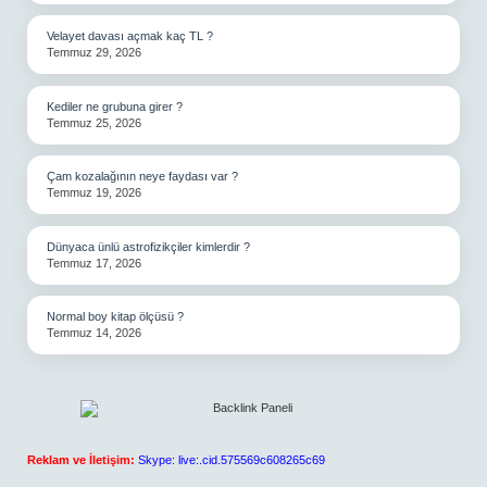
Velayet davası açmak kaç TL ?
Temmuz 29, 2026
Kediler ne grubuna girer ?
Temmuz 25, 2026
Çam kozalağının neye faydası var ?
Temmuz 19, 2026
Dünyaca ünlü astrofizikçiler kimlerdir ?
Temmuz 17, 2026
Normal boy kitap ölçüsü ?
Temmuz 14, 2026
Reklam ve İletişim:
Skype: live:.cid.575569c608265c69