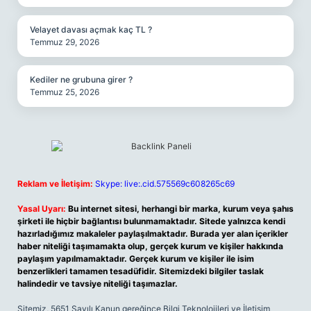
Velayet davası açmak kaç TL ?
Temmuz 29, 2026
Kediler ne grubuna girer ?
Temmuz 25, 2026
Reklam ve İletişim:
Skype: live:.cid.575569c608265c69
Yasal Uyarı:
Bu internet sitesi, herhangi bir marka, kurum veya şahıs
şirketi ile hiçbir bağlantısı bulunmamaktadır. Sitede yalnızca kendi
hazırladığımız makaleler paylaşılmaktadır. Burada yer alan içerikler
haber niteliği taşımamakta olup, gerçek kurum ve kişiler hakkında
paylaşım yapılmamaktadır. Gerçek kurum ve kişiler ile isim
benzerlikleri tamamen tesadüfidir. Sitemizdeki bilgiler taslak
halindedir ve tavsiye niteliği taşımazlar.
Sitemiz, 5651 Sayılı Kanun gereğince Bilgi Teknolojileri ve İletişim