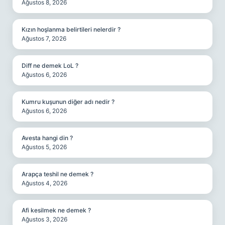
Ağustos 8, 2026
Kızın hoşlanma belirtileri nelerdir ?
Ağustos 7, 2026
Diff ne demek LoL ?
Ağustos 6, 2026
Kumru kuşunun diğer adı nedir ?
Ağustos 6, 2026
Avesta hangi din ?
Ağustos 5, 2026
Arapça teshil ne demek ?
Ağustos 4, 2026
Afi kesilmek ne demek ?
Ağustos 3, 2026