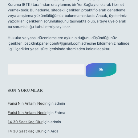
Kurumu (BTK) tarafından onaylanmış bir Yer Sağlayıcı olarak hizmet
vermektedir. Bu nedenle, sitedeki içerikleri proaktif olarak denetleme
veya araştırma yükümlülüğümüz bulunmamaktadır. Ancak, üyelerimiz
yazdıkları içeriklerin sorumluluğunu taşımakta olup, siteye üye olarak
bu sorumluluğu kabul etmiş sayılırlar.
Hukuka ve yasal düzenlemelere aykırı olduğunu düşündüğünüz
içerikleri,
backlinkpanelicomtr@gmail.com
adresine bildirmeniz halinde,
ilgili içerikler yasal süre içerisinde sitemizden kaldırılacaktır.
Arama
SON YORUMLAR
Farisi Nin Anlamı Nedir
için
admin
Farisi Nin Anlamı Nedir
için
Fatma
14 30 Saat Kaç Olur
için
admin
14 30 Saat Kaç Olur
için
Arda